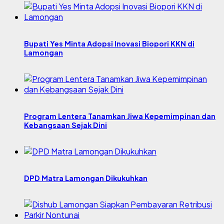
Bupati Yes Minta Adopsi Inovasi Biopori KKN di
Lamongan
Program Lentera Tanamkan Jiwa Kepemimpinan dan
Kebangsaan Sejak Dini
DPD Matra Lamongan Dikukuhkan