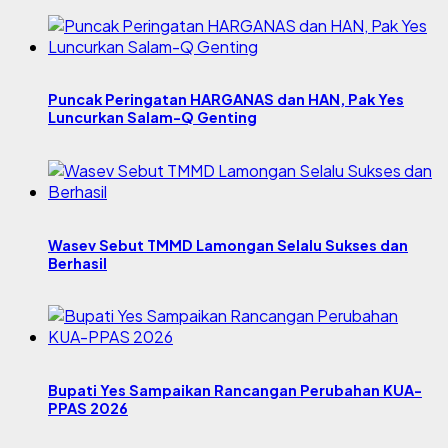
Puncak Peringatan HARGANAS dan HAN, Pak Yes
Luncurkan Salam-Q Genting
Wasev Sebut TMMD Lamongan Selalu Sukses dan
Berhasil
Bupati Yes Sampaikan Rancangan Perubahan KUA-
PPAS 2026