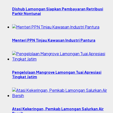
Dishub Lamongan Siapkan Pembayaran Retribusi
Parkir Nontunai
Menteri PPN Tinjau Kawasan Industri Pantura
Pengelolaan Mangrove Lamongan Tuai Apresiasi
Tingkat Jatim
Atasi Kekeringan, Pemkab Lamongan Salurkan Air