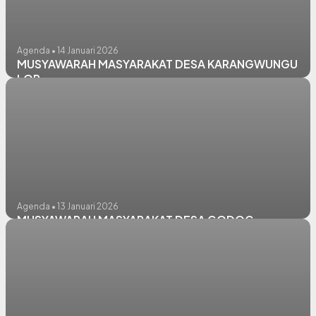
Agenda • 14 Januari 2026
MUSYAWARAH MASYARAKAT DESA KARANGWUNGU
LOR
Agenda • 13 Januari 2026
MUSYAWARAH MASYARAKAT DESA GODOG