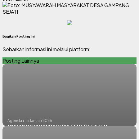
Bagikan Posting Ini
Sebarkan informasi ini melalui platform:
Posting Lainnya
Agenda • 15 Januari 2026
MUSYAWARAH MASYARAKAT DESA LAREN