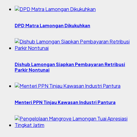
DPD Matra Lamongan Dikukuhkan
Dishub Lamongan Siapkan Pembayaran Retribusi
Parkir Nontunai
Menteri PPN Tinjau Kawasan Industri Pantura