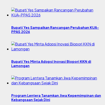
Bupati Yes Sampaikan Rancangan Perubahan KUA-
PPAS 2026
Bupati Yes Minta Adopsi Inovasi Biopori KKN di
Lamongan
Program Lentera Tanamkan Jiwa Kepemimpinan dan
Kebangsaan Sejak Dini