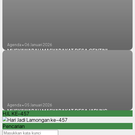
Agenda • 06 Januari 2026
MUSYAWARAH MASYARAKAT DESA CENTINI
Agenda • 05 Januari 2026
MUSYAWARAH MASYARAKAT DESA JABUNG
HJL KE-457
Pencarian