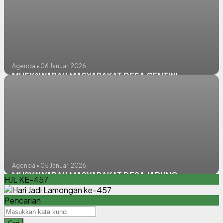
Agenda • 06 Januari 2026
MUSYAWARAH MASYARAKAT DESA CENTINI
Agenda • 05 Januari 2026
MUSYAWARAH MASYARAKAT DESA JABUNG
HJL KE-457
Pencarian