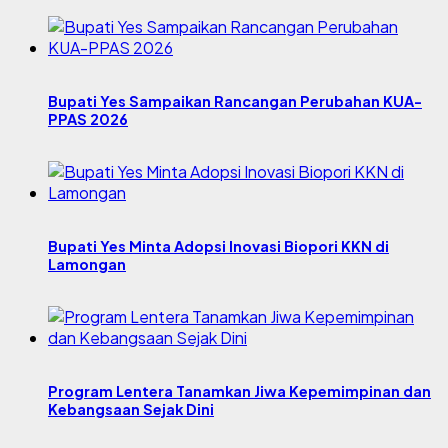
Bupati Yes Sampaikan Rancangan Perubahan KUA-
PPAS 2026
Bupati Yes Minta Adopsi Inovasi Biopori KKN di
Lamongan
Program Lentera Tanamkan Jiwa Kepemimpinan dan
Kebangsaan Sejak Dini