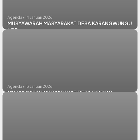
Agenda • 14 Januari 2026
MUSYAWARAH MASYARAKAT DESA KARANGWUNGU
LOR
Agenda • 13 Januari 2026
MUSYAWARAH MASYARAKAT DESA GODOG