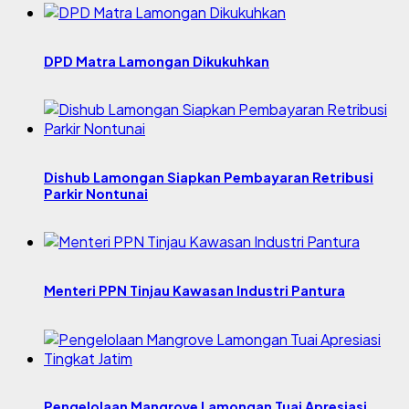
DPD Matra Lamongan Dikukuhkan
Dishub Lamongan Siapkan Pembayaran Retribusi
Parkir Nontunai
Menteri PPN Tinjau Kawasan Industri Pantura
Pengelolaan Mangrove Lamongan Tuai Apresiasi