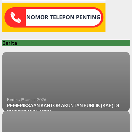
Berita
Berita • 19 Januari 2026
PEMERIKSAAN KANTOR AKUNTAN PUBLIK (KAP) DI
PUSKESMAS LAREN