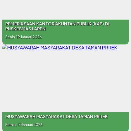
PEMERIKSAAN KANTOR AKUNTAN PUBLIK (KAP) DI
PUSKESMAS LAREN
Senin, 19 Januari 2026
MUSYAWARAH MASYARAKAT DESA TAMAN PRIJEK
Kamis, 15 Januari 2026