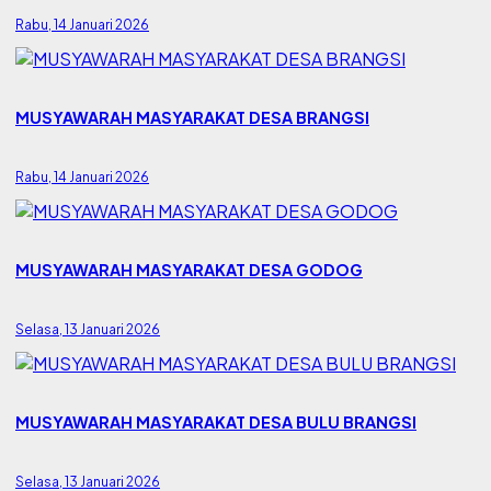
Rabu, 14 Januari 2026
MUSYAWARAH MASYARAKAT DESA BRANGSI
Rabu, 14 Januari 2026
MUSYAWARAH MASYARAKAT DESA GODOG
Selasa, 13 Januari 2026
MUSYAWARAH MASYARAKAT DESA BULU BRANGSI
Selasa, 13 Januari 2026