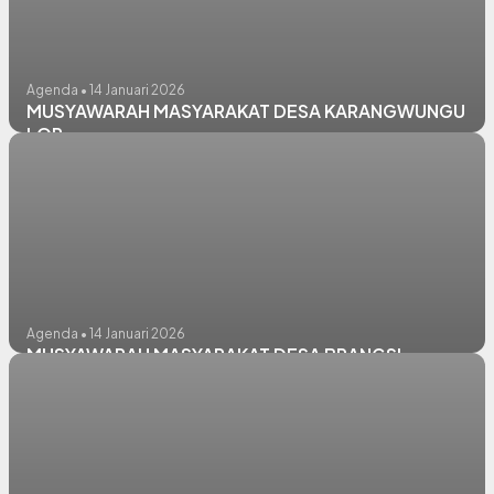
Agenda • 14 Januari 2026
MUSYAWARAH MASYARAKAT DESA KARANGWUNGU
LOR
Agenda • 14 Januari 2026
MUSYAWARAH MASYARAKAT DESA BRANGSI