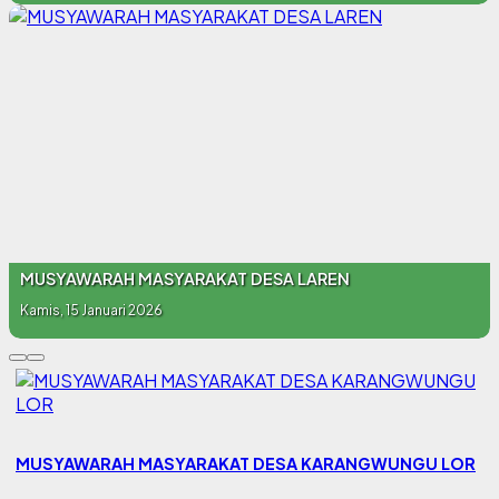
MUSYAWARAH MASYARAKAT DESA LAREN
Kamis, 15 Januari 2026
MUSYAWARAH MASYARAKAT DESA KARANGWUNGU LOR