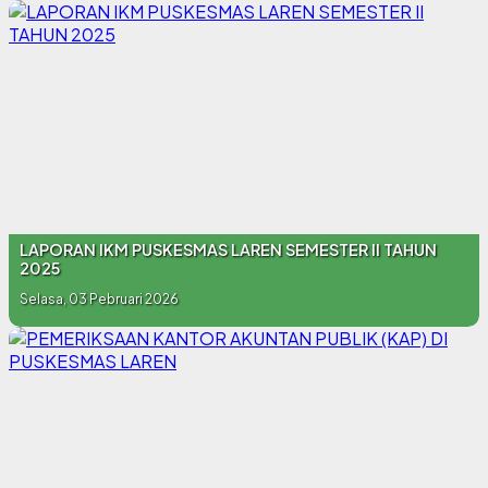
LAPORAN IKM PUSKESMAS LAREN SEMESTER II TAHUN
2025
Selasa, 03 Pebruari 2026