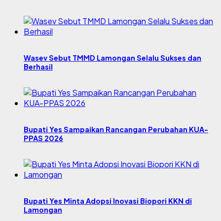
Wasev Sebut TMMD Lamongan Selalu Sukses dan
Berhasil
Bupati Yes Sampaikan Rancangan Perubahan KUA-
PPAS 2026
Bupati Yes Minta Adopsi Inovasi Biopori KKN di
Lamongan