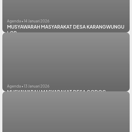
Agenda • 14 Januari 2026
MUSYAWARAH MASYARAKAT DESA KARANGWUNGU
LOR
Agenda • 13 Januari 2026
MUSYAWARAH MASYARAKAT DESA GODOG