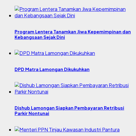
Program Lentera Tanamkan Jiwa Kepemimpinan dan
Kebangsaan Sejak Dini
DPD Matra Lamongan Dikukuhkan
Dishub Lamongan Siapkan Pembayaran Retribusi
Parkir Nontunai